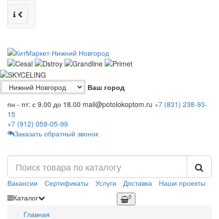
Ваш город
пн - пт: с 9.00 до 18.00
mail@potolokoptom.ru
+7 (831)
238-93-
15
+7 (912)
059-05-99
Заказать обратный звонок
Вакансии
Сертификаты
Услуги
Доставка
Наши проекты
Каталог
0
Главная