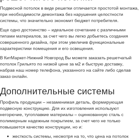
Подвесной потолок в виде решетки отличается простотой монтажа,
при необходимости демонтажа без нарушения целостности
системы, что значительно экономит бюджет потребителя.
Еще одно достоинство – идеальное сочетание с различными
типами материалов, за счет чего вы легко добьетесь создания
совершенного дизайна, при этом увеличив функциональные
характеристики помещения и его освещения.
В КитМаркет-Нижний Новгород Вы можете заказать решетчатый
потолок Грильято по низкой цене за м2 и быструю доставку,
набрав наш номер телефона, указанного на сайте либо сделав
заказ онлайн.
Дополнительные системы
Профиль продукции – незаменимая деталь, формирующая
подвесную конструкцию. Для их изготовления используют
негорючие, тугоплавкие материалы – оцинкованную сталь с
полимерным надежным покрытием, за счет чего не только
повышается качество конструкции, но и:
жесткость системы, несмотря на то, что цена на потолок