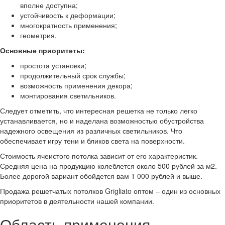
вполне доступна;
устойчивость к деформации;
многократность применения;
геометрия.
Основные приоритеты:
простота установки;
продолжительный срок службы;
возможность применения декора;
монтирования светильников.
Следует отметить, что интересная решетка не только легко
устанавливается, но и наделана возможностью обустройства
надежного освещения из различных светильников. Что
обеспечивает игру тени и бликов света на поверхности.
Стоимость ячеистого потолка зависит от его характеристик.
Средняя цена на продукцию колеблется около 500 рублей за м2.
Более дорогой вариант обойдется вам 1 000 рублей и выше.
Продажа решетчатых потолков Grigliato оптом – один из основных
приоритетов в деятельности нашей компании.
Область применения