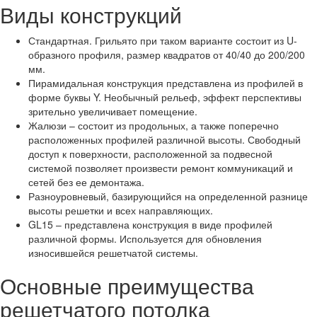
Виды конструкций
Стандартная. Грильято при таком варианте состоит из U-
образного профиля, размер квадратов от 40/40 до 200/200
мм.
Пирамидальная конструкция представлена из профилей в
форме буквы Y. Необычный рельеф, эффект перспективы
зрительно увеличивает помещение.
Жалюзи – состоит из продольных, а также поперечно
расположенных профилей различной высоты. Свободный
доступ к поверхности, расположенной за подвесной
системой позволяет произвести ремонт коммуникаций и
сетей без ее демонтажа.
Разноуровневый, базирующийся на определенной разнице
высоты решетки и всех направляющих.
GL15 – представлена конструкция в виде профилей
различной формы. Используется для обновления
износившейся решетчатой системы.
Основные преимущества
решетчатого потолка