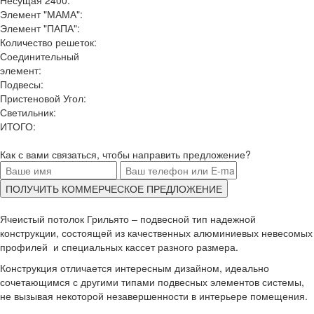
Элемент "МАМА":
Элемент "ПАПА":
Количество решеток:
Соединительный
элемент:
Подвесы:
Пристеновой Угол:
Светильник:
ИТОГО:
Как с вами связаться, чтобы направить предложение?
Ячеистый потолок Грильято – подвесной тип надежной
конструкции, состоящей из качественных алюминиевых невесомых
профилей и специальных кассет разного размера.
Конструкция отличается интересным дизайном, идеально
сочетающимся с другими типами подвесных элементов системы,
не вызывая некоторой незавершенности в интерьере помещения.